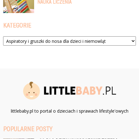
NAUKA LICZENIA
KATEGORIE
Kategorie
littlebaby.pl to portal o dzieciach i sprawach lifestyle'owych
POPULARNE POSTY