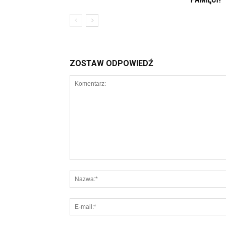
ZOSTAW ODPOWIEDŹ