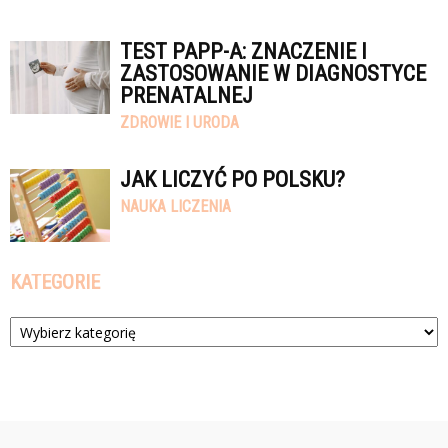
TEST PAPP-A: ZNACZENIE I
ZASTOSOWANIE W DIAGNOSTYCE
PRENATALNEJ
ZDROWIE I URODA
JAK LICZYĆ PO POLSKU?
NAUKA LICZENIA
KATEGORIE
Kategorie