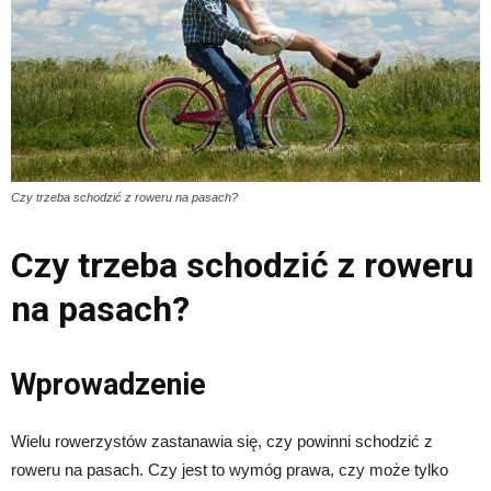
Czy trzeba schodzić z roweru na pasach?
Czy trzeba schodzić z roweru
na pasach?
Wprowadzenie
Wielu rowerzystów zastanawia się, czy powinni schodzić z
roweru na pasach. Czy jest to wymóg prawa, czy może tylko