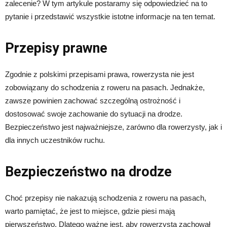
zalecenie? W tym artykule postaramy się odpowiedzieć na to
pytanie i przedstawić wszystkie istotne informacje na ten temat.
Przepisy prawne
Zgodnie z polskimi przepisami prawa, rowerzysta nie jest
zobowiązany do schodzenia z roweru na pasach. Jednakże,
zawsze powinien zachować szczególną ostrożność i
dostosować swoje zachowanie do sytuacji na drodze.
Bezpieczeństwo jest najważniejsze, zarówno dla rowerzysty, jak i
dla innych uczestników ruchu.
Bezpieczeństwo na drodze
Choć przepisy nie nakazują schodzenia z roweru na pasach,
warto pamiętać, że jest to miejsce, gdzie piesi mają
pierwszeństwo. Dlatego ważne jest, aby rowerzysta zachował