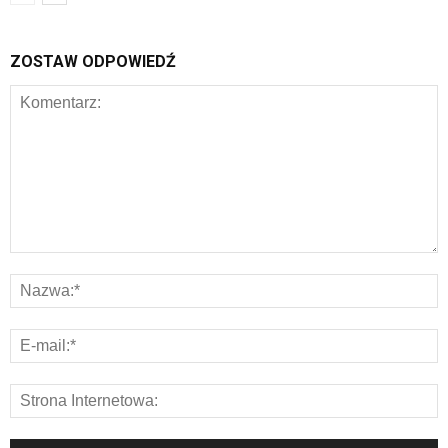
ZOSTAW ODPOWIEDŹ