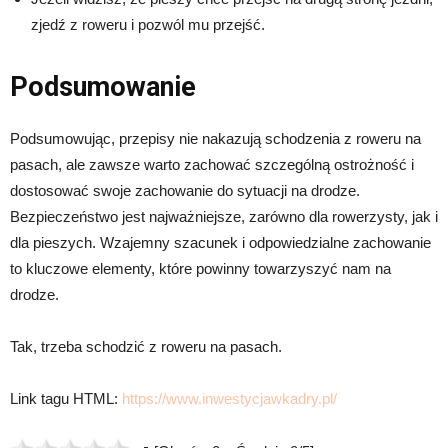
zjedź z roweru i pozwól mu przejść.
Podsumowanie
Podsumowując, przepisy nie nakazują schodzenia z roweru na
pasach, ale zawsze warto zachować szczególną ostrożność i
dostosować swoje zachowanie do sytuacji na drodze.
Bezpieczeństwo jest najważniejsze, zarówno dla rowerzysty, jak i
dla pieszych. Wzajemny szacunek i odpowiedzialne zachowanie
to kluczowe elementy, które powinny towarzyszyć nam na
drodze.
Tak, trzeba schodzić z roweru na pasach.
Link tagu HTML:
https://www.inwestycjawkadry.pl/