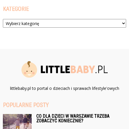
KATEGORIE
Kategorie
littlebaby.pl to portal o dzieciach i sprawach lifestyle'owych
POPULARNE POSTY
CO DLA DZIECI W WARSZAWIE TRZEBA
ZOBACZYĆ KONIECZNIE?