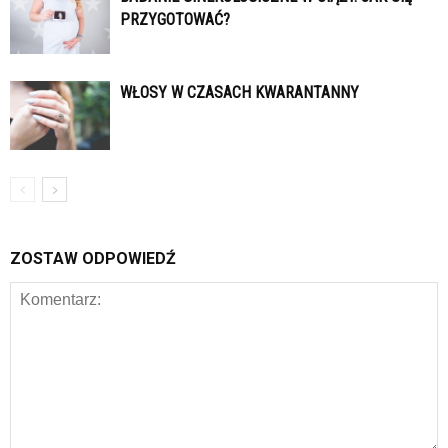
PRZYGOTOWAĆ?
WŁOSY W CZASACH KWARANTANNY
ZOSTAW ODPOWIEDŹ